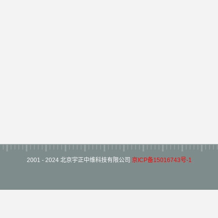
2001 - 2024 北京宇正中维科技有限公司
京ICP备15016743号-1