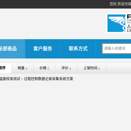
您好,欢迎光
全部商品
客户服务
联系方式
排序
销量
价格
评价
上架时间
温度校准测试
>
过程控制数据记录采集系统方案