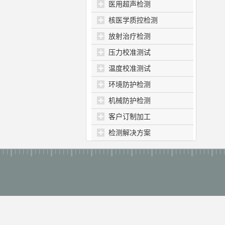
医用超声检测
核医学质控检测
放射治疗检测
压力校准测试
温度校准测试
环境防护检测
机械防护检测
客户订制加工
检测解决方案