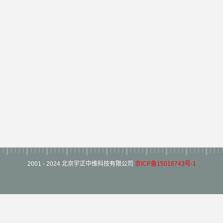
2001 - 2024 北京宇正中维科技有限公司
京ICP备15016743号-1