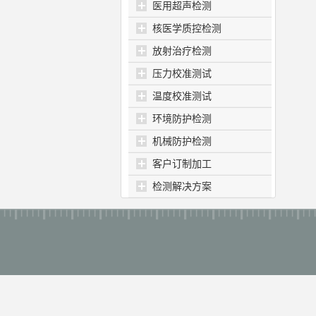
医用超声检测
核医学质控检测
放射治疗检测
压力校准测试
温度校准测试
环境防护检测
机械防护检测
客户订制加工
检测解决方案